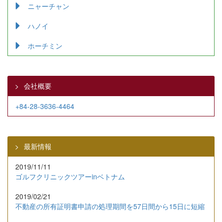
ニャーチャン
ハノイ
ホーチミン
会社概要
+84-28-3636-4464
最新情報
2019/11/11
ゴルフクリニックツアーinベトナム
2019/02/21
不動産の所有証明書申請の処理期間を57日間から15日に短縮