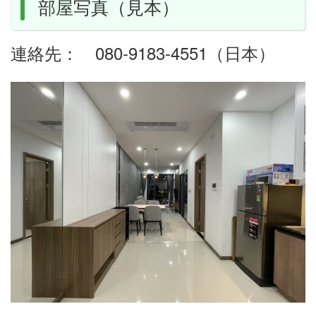
部屋写真（見本）
連絡先： 080-9183-4551（日本）