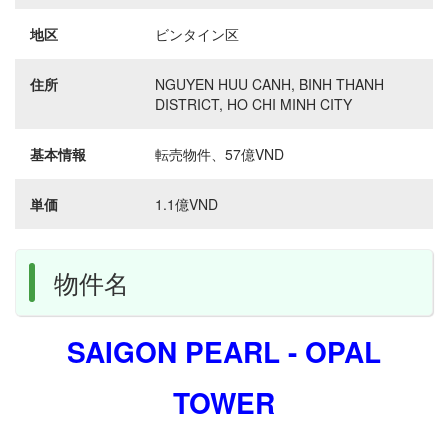
地区
ビンタイン区
住所
NGUYEN HUU CANH, BINH THANH
DISTRICT, HO CHI MINH CITY
基本情報
転売物件、57億VND
単価
1.1億VND
物件名
SAIGON PEARL - OPAL
TOWER