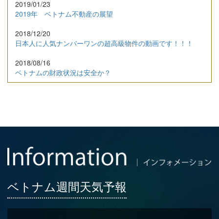
2019/01/23
2019年 ベトナム不動産の展望
2018/12/20
日本人に人気ナンバーワンの超高級物件の動画です！！！
2018/08/16
ベトナムの財政状況は安全か？
ベトナム週間天気予報