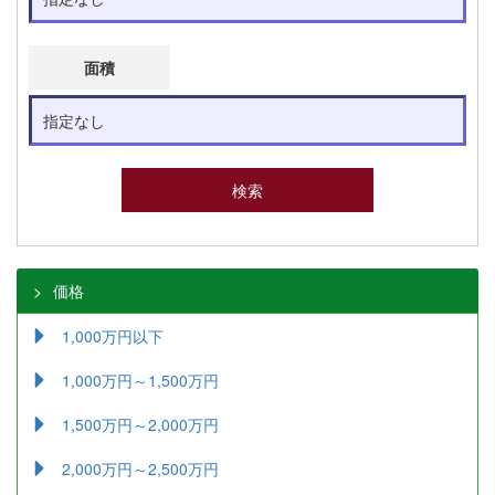
面積
価格
1,000万円以下
1,000万円～1,500万円
1,500万円～2,000万円
2,000万円～2,500万円