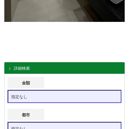
詳細検索
金額
都市