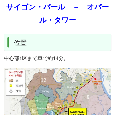
サイゴン・パール － オパー
ル・タワー
位置
中心部1区まで車で約14分。