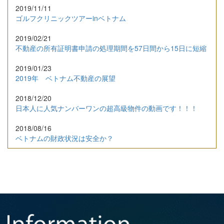
2019/11/11
ゴルフクリニックツアーinベトナム
2019/02/21
不動産の所有証明書申請の処理期間を57日間から15日に短縮
2019/01/23
2019年 ベトナム不動産の展望
2018/12/20
日本人に人気ナンバーワンの超高級物件の動画です！！！
2018/08/16
ベトナムの財政状況は安全か？