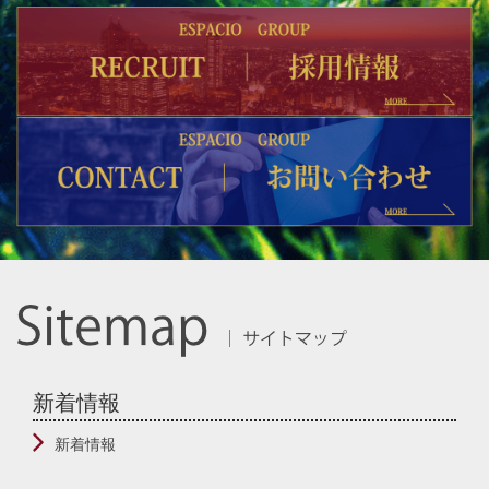
新着情報
新着情報