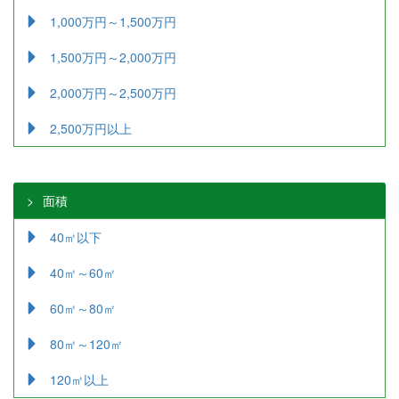
1,000万円～1,500万円
1,500万円～2,000万円
2,000万円～2,500万円
2,500万円以上
面積
40㎡以下
40㎡～60㎡
60㎡～80㎡
80㎡～120㎡
120㎡以上