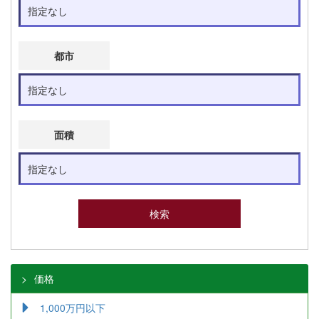
都市
面積
価格
1,000万円以下